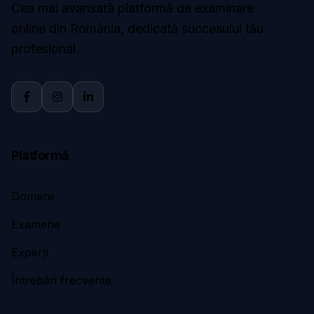
Cea mai avansată platformă de examinare
online din România, dedicată succesului tău
profesional.
Platformă
Domenii
Examene
Experți
Întrebări frecvente