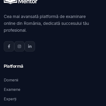
Cea mai avansată platformă de examinare
online din România, dedicată succesului tău
profesional.
Platformă
Domenii
Examene
Experți