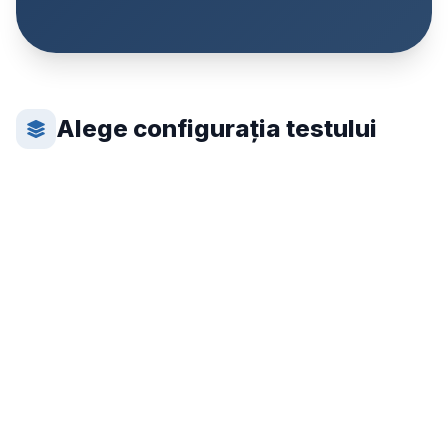
Alege configurația testului