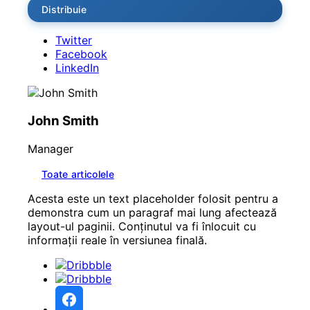
Distribuie
Twitter
Facebook
LinkedIn
John Smith
Manager
Toate articolele
Acesta este un text placeholder folosit pentru a
demonstra cum un paragraf mai lung afectează
layout-ul paginii. Conținutul va fi înlocuit cu
informații reale în versiunea finală.