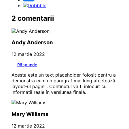
2 comentarii
Andy Anderson
12 martie 2022
Răspunde
Acesta este un text placeholder folosit pentru a
demonstra cum un paragraf mai lung afectează
layout-ul paginii. Conținutul va fi înlocuit cu
informații reale în versiunea finală.
Mary Williams
12 martie 2022