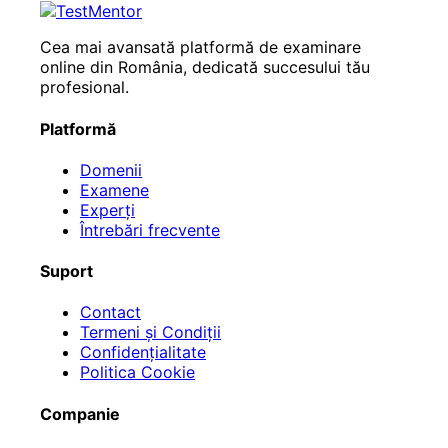
Cea mai avansată platformă de examinare
online din România, dedicată succesului tău
profesional.
Platformă
Domenii
Examene
Experți
Întrebări frecvente
Suport
Contact
Termeni și Condiții
Confidențialitate
Politica Cookie
Companie