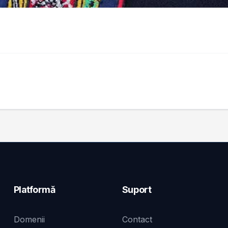
Platformă
Suport
Domenii
Contact