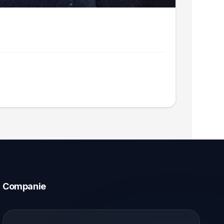
Companie